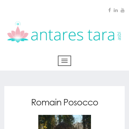
Romain Posocco