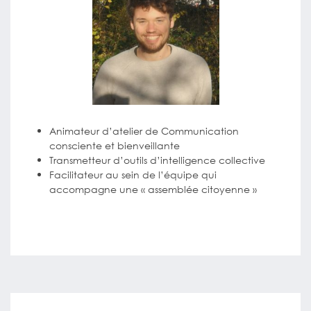
Animateur d’atelier de Communication
consciente et bienveillante
Transmetteur d’outils d’intelligence collective
Facilitateur au sein de l’équipe qui
accompagne une « assemblée citoyenne »