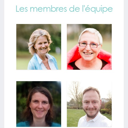
Les membres de l'équipe