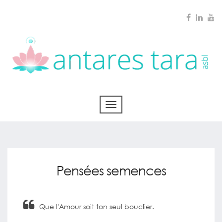
Pensées semences
Que l'Amour soit ton seul bouclier.