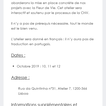
aborderons la mise en place concrète de nos
projets avec la Fleur de Vie. Cet atelier sera
interactif et soutenu par le processus de la CNV.
Il n’y a pas de prérequis nécessaire, tout le monde
est le bien venu.
L’atelier sera donné en français : il n’y aura pas de
traduction en portugais.
Dates :
Octobre 2019 : 10, 11 et 12
Adresse :
Rua da Quintinha nº31, Atelier 7, 1200-366
Lisboa
Informations supplémentaires et