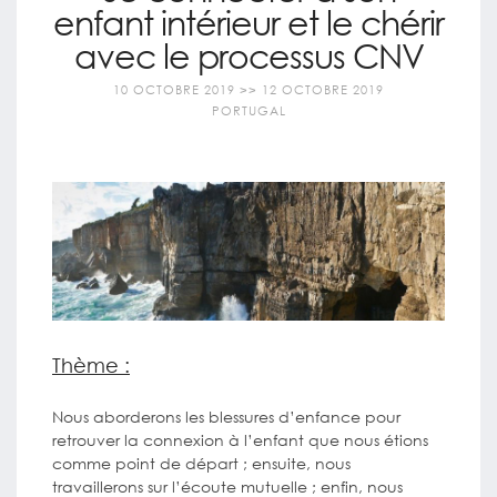
enfant intérieur et le chérir
avec le processus CNV
10 OCTOBRE 2019
>> 12 OCTOBRE 2019
PORTUGAL
Thème :
Nous aborderons les blessures d’enfance pour
retrouver la connexion à l’enfant que nous étions
comme point de départ ; ensuite, nous
travaillerons sur l’écoute mutuelle ; enfin, nous